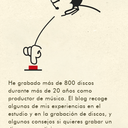
He grabado más de 800 discos
durante más de 20 años como
productor de música. El blog recoge
algunas de mis experiencias en el
estudio y en la grabación de discos, y
algunos consejos si quieres grabar un