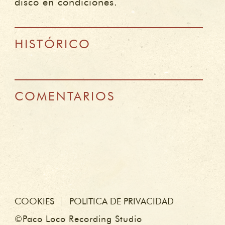
disco en condiciones.
HISTÓRICO
COMENTARIOS
COOKIES
POLITICA DE PRIVACIDAD
©Paco Loco Recording Studio