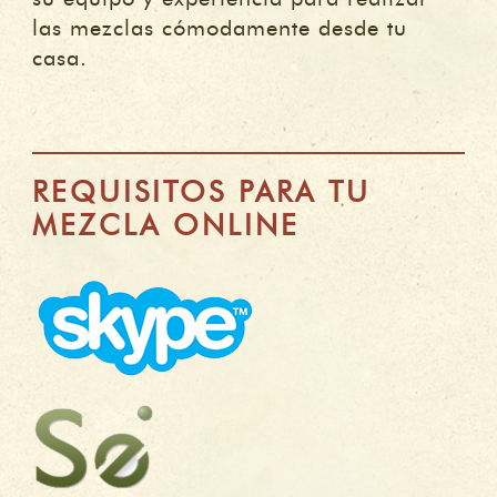
las mezclas cómodamente desde tu
casa.
REQUISITOS PARA TU
MEZCLA ONLINE