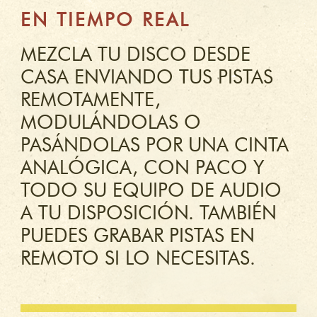
EN TIEMPO REAL
MEZCLA TU DISCO DESDE
CASA ENVIANDO TUS PISTAS
REMOTAMENTE,
MODULÁNDOLAS O
PASÁNDOLAS POR UNA CINTA
ANALÓGICA, CON PACO Y
TODO SU EQUIPO DE AUDIO
A TU DISPOSICIÓN. TAMBIÉN
PUEDES GRABAR PISTAS EN
REMOTO SI LO NECESITAS.