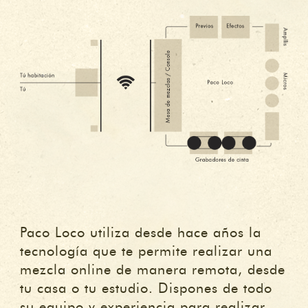
Paco Loco utiliza desde hace años la
tecnología que te permite realizar una
mezcla online de manera remota, desde
tu casa o tu estudio. Dispones de todo
su equipo y experiencia para realizar