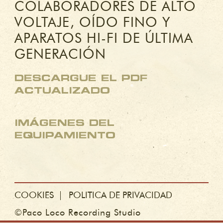
COLABORADORES DE ALTO
VOLTAJE, OÍDO FINO Y
APARATOS HI-FI DE ÚLTIMA
GENERACIÓN
DESCARGUE EL PDF
ACTUALIZADO
IMÁGENES DEL
EQUIPAMIENTO
COOKIES
POLITICA DE PRIVACIDAD
©Paco Loco Recording Studio